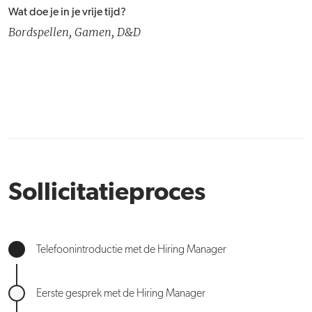
Wat doe je in je vrije tijd?
Bordspellen, Gamen, D&D
Sollicitatieproces
Telefoonintroductie met de Hiring Manager
Eerste gesprek met de Hiring Manager