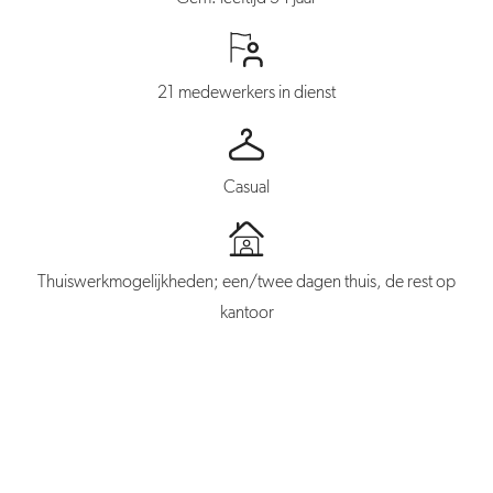
21 medewerkers in dienst
Casual
Thuiswerkmogelijkheden; een/twee dagen thuis, de rest op
kantoor