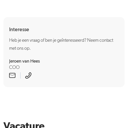
Interesse
Heb je een vraag of ben je geïnteresseerd? Neem contact
met ons op.
Jeroen van Hees
COO
Vacature