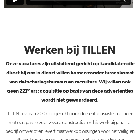
Werken bij TILLEN
Onze vacatures zijn uitsluitend gericht op kandidaten die
direct bij ons in dienst willen komen zonder tussenkomst
van detacheringsbureaus en recruiters. Wij willen ook
geen ZZP'ers; acquisitie op basis van deze advertenties
wordt niet gewaardeerd.
TILLEN b.v. is in 2007 opgericht door drie enthousiaste engineers
met een passie voor zware constructies en hijswerktuigen. Het
bedrijf ontwerpt en levert maatwerkoplossingen voor het veilig en