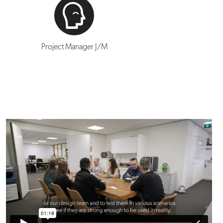
Project Manager J/M