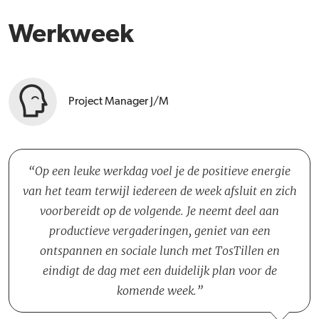
Werkweek
Project Manager J/M
Op een leuke werkdag voel je de positieve energie
van het team terwijl iedereen de week afsluit en zich
voorbereidt op de volgende. Je neemt deel aan
productieve vergaderingen, geniet van een
ontspannen en sociale lunch met TosTillen en
eindigt de dag met een duidelijk plan voor de
komende week.