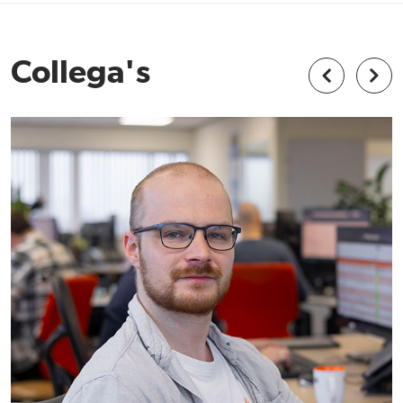
Collega's