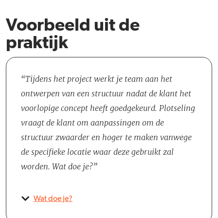
Voorbeeld uit de
praktijk
Tijdens het project werkt je team aan het
ontwerpen van een structuur nadat de klant het
voorlopige concept heeft goedgekeurd. Plotseling
vraagt de klant om aanpassingen om de
structuur zwaarder en hoger te maken vanwege
de specifieke locatie waar deze gebruikt zal
worden. Wat doe je?
Wat doe je?