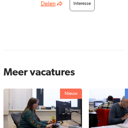
Delen
Interesse
Meer vacatures
Nieuw