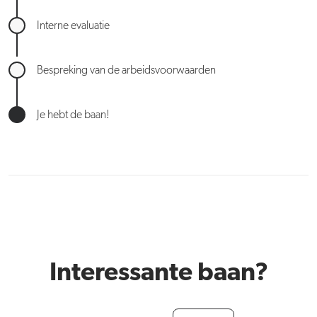
Interne evaluatie
Bespreking van de arbeidsvoorwaarden
Je hebt de baan!
Interessante baan?